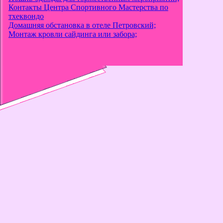
Контакты Центра Спортивного Мастерства по
тхеквондо
Домашняя обстановка в отеле Петровский;
Монтаж кровли сайдинга или забора;